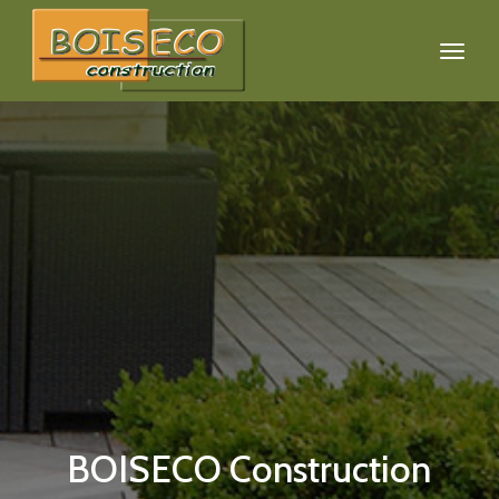
BOISECO Construction