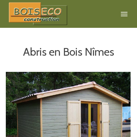
Abris en Bois Nîmes