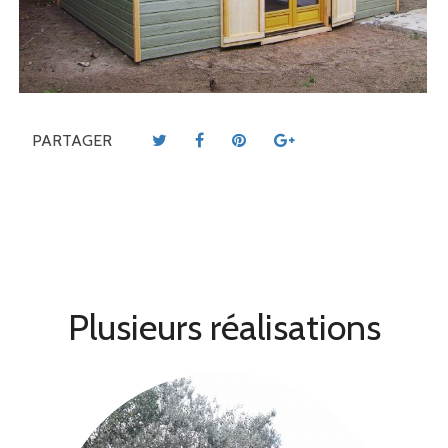
PARTAGER
Plusieurs réalisations