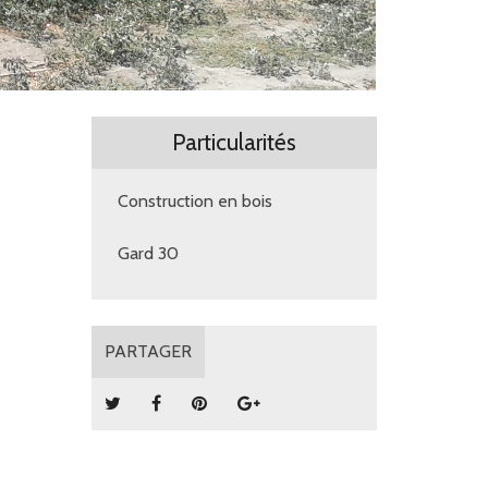
Particularités
Construction en bois
Gard 30
PARTAGER