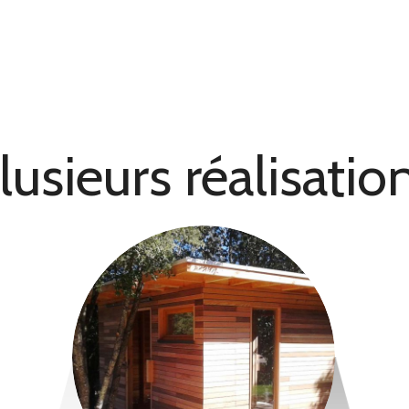
lusieurs réalisatio