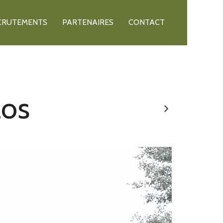
CRUTEMENTS
PARTENAIRES
CONTACT
los