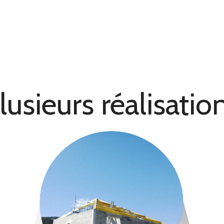
lusieurs réalisatio