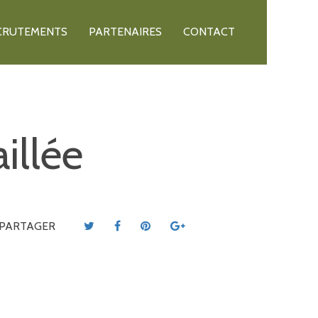
CRUTEMENTS
PARTENAIRES
CONTACT
illée
PARTAGER