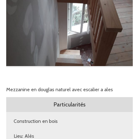
Mezzanine en douglas naturel avec escalier a ales
Particularités
Construction en bois
Lieu: Alès