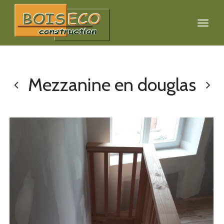
Mezzanine en douglas