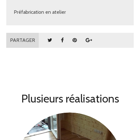
Préfabrication en atelier
PARTAGER
Plusieurs réalisations